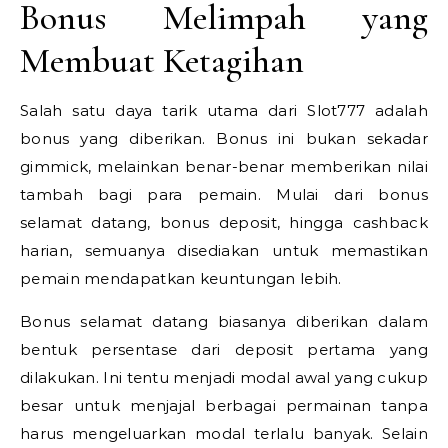
Bonus Melimpah yang
Membuat Ketagihan
Salah satu daya tarik utama dari Slot777 adalah
bonus yang diberikan. Bonus ini bukan sekadar
gimmick, melainkan benar-benar memberikan nilai
tambah bagi para pemain. Mulai dari bonus
selamat datang, bonus deposit, hingga cashback
harian, semuanya disediakan untuk memastikan
pemain mendapatkan keuntungan lebih.
Bonus selamat datang biasanya diberikan dalam
bentuk persentase dari deposit pertama yang
dilakukan. Ini tentu menjadi modal awal yang cukup
besar untuk menjajal berbagai permainan tanpa
harus mengeluarkan modal terlalu banyak. Selain