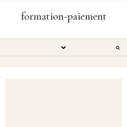
Skip to content
formation-paiement