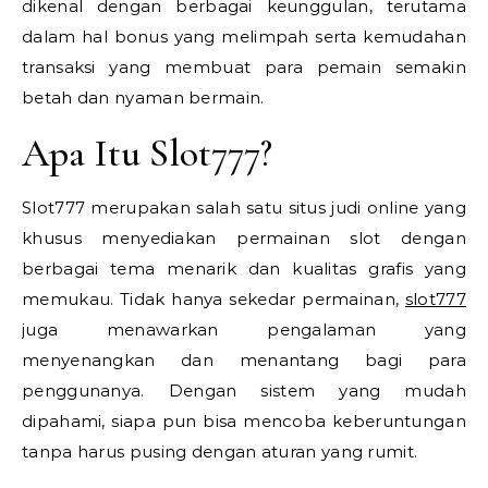
dikenal dengan berbagai keunggulan, terutama
dalam hal bonus yang melimpah serta kemudahan
transaksi yang membuat para pemain semakin
betah dan nyaman bermain.
Apa Itu Slot777?
Slot777 merupakan salah satu situs judi online yang
khusus menyediakan permainan slot dengan
berbagai tema menarik dan kualitas grafis yang
memukau. Tidak hanya sekedar permainan,
slot777
juga menawarkan pengalaman yang
menyenangkan dan menantang bagi para
penggunanya. Dengan sistem yang mudah
dipahami, siapa pun bisa mencoba keberuntungan
tanpa harus pusing dengan aturan yang rumit.