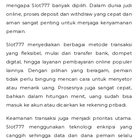
mengapa Slot777 banyak dipilih. Dalam dunia judi
online, proses deposit dan withdraw yang cepat dan
aman sangat penting untuk menjaga kenyamanan
pemain.
Slot777 menyediakan berbagai metode transaksi
yang fleksibel, mulai dari transfer bank, dompet
digital, hingga layanan pembayaran online populer
lainnya. Dengan pilihan yang beragam, pemain
tidak perlu bingung mencari cara untuk menyetor
atau menarik uang. Prosesnya juga sangat cepat,
bahkan dalam hitungan menit, uang sudah bisa
masuk ke akun atau dicairkan ke rekening pribadi.
Keamanan transaksi juga menjadi prioritas utama.
Slot777 menggunakan teknologi enkripsi yang
canggih sehingga data dan dana pemain selalu