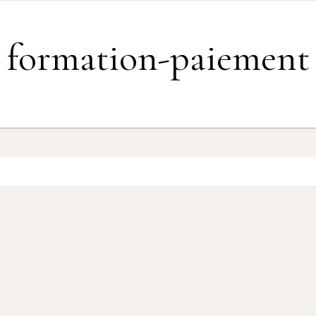
formation-paiement