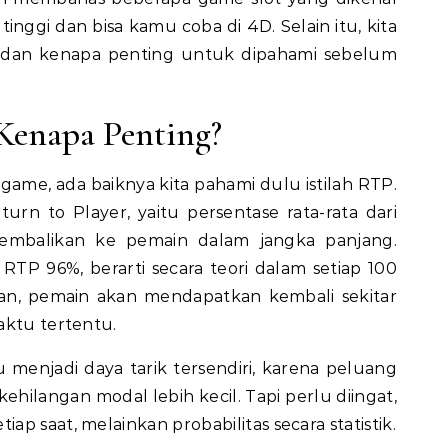
inggi dan bisa kamu coba di 4D. Selain itu, kita
 dan kenapa penting untuk dipahami sebelum
Kenapa Penting?
game, ada baiknya kita pahami dulu istilah RTP.
urn to Player, yaitu persentase rata-rata dari
kembalikan ke pemain dalam jangka panjang.
 RTP 96%, berarti secara teori dalam setiap 100
kan, pemain akan mendapatkan kembali sekitar
aktu tertentu.
 menjadi daya tarik tersendiri, karena peluang
kehilangan modal lebih kecil. Tapi perlu diingat,
p saat, melainkan probabilitas secara statistik.