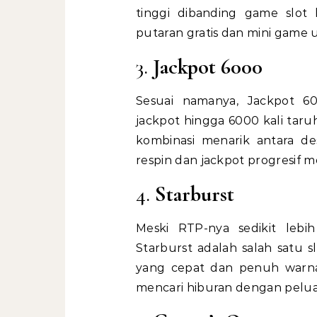
tinggi dibanding game slot 
putaran gratis dan mini gam
3.
Jackpot 6000
Sesuai namanya, Jackpot 
jackpot hingga 6000 kali taru
kombinasi menarik antara de
respin dan jackpot progresif
4.
Starburst
Meski RTP-nya sedikit lebih
Starburst adalah salah satu 
yang cepat dan penuh warna
mencari hiburan dengan pelu