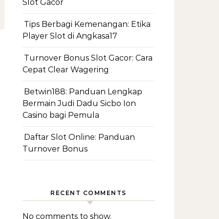
Slot Gacor
Tips Berbagi Kemenangan: Etika
Player Slot di Angkasa17
Turnover Bonus Slot Gacor: Cara
Cepat Clear Wagering
Betwin188: Panduan Lengkap
Bermain Judi Dadu Sicbo Ion
Casino bagi Pemula
Daftar Slot Online: Panduan
Turnover Bonus
RECENT COMMENTS
No comments to show.