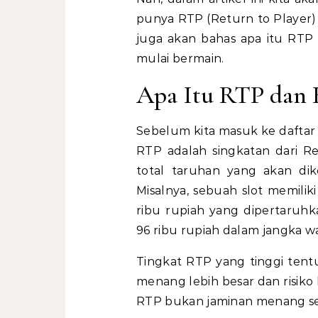
punya RTP (Return to Player) t
juga akan bahas apa itu RTP
mulai bermain.
Apa Itu RTP dan 
Sebelum kita masuk ke daftar 
RTP adalah singkatan dari Ret
total taruhan yang akan di
Misalnya, sebuah slot memiliki
ribu rupiah yang dipertaruh
96 ribu rupiah dalam jangka w
Tingkat RTP yang tinggi tentu
menang lebih besar dan risiko 
RTP bukan jaminan menang setia