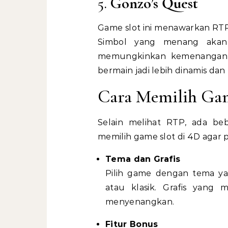
5.
Gonzo’s Quest
Game slot ini menawarkan RTP
Simbol yang menang akan 
memungkinkan kemenangan 
bermain jadi lebih dinamis d
Cara Memilih Gam
Selain melihat RTP, ada beb
memilih game slot di 4D agar
Tema dan Grafis
Pilih game dengan tema yan
atau klasik. Grafis yang
menyenangkan.
Fitur Bonus