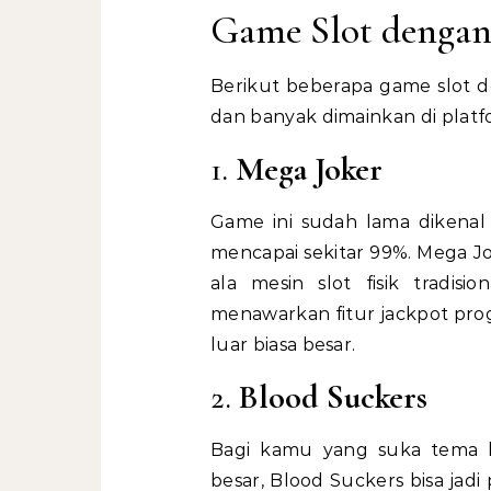
Game Slot dengan
Berikut beberapa game slot 
dan banyak dimainkan di platf
1.
Mega Joker
Game ini sudah lama dikenal 
mencapai sekitar 99%. Mega Jo
ala mesin slot fisik tradis
menawarkan fitur jackpot pr
luar biasa besar.
2.
Blood Suckers
Bagi kamu yang suka tema 
besar, Blood Suckers bisa jadi 