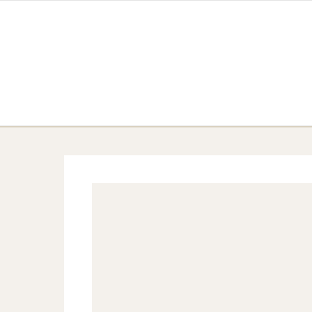
Skip to content