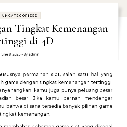
UNCATEGORIZED
gan Tingkat Kemenangan
tinggi di 4D
June 8, 2025
- By
admin
hususnya permainan slot, salah satu hal yang
lah game dengan tingkat kemenangan tertinggi.
menyenangkan, kamu juga punya peluang besar
diah besar! Jika kamu pernah mendengar
ahu bahwa di sana tersedia banyak pilihan game
 tingkat kemenangan.
akan membahas beberapa game slot yang dikenal