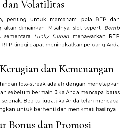
 dan Volatilitas
n, penting untuk memahami pola RTP dan
ng akan dimainkan.
Misalnya, slot seperti
Bomb
%, sementara
Lucky Durian
menawarkan RTP
 RTP tinggi dapat meningkatkan peluang Anda
s Kerugian dan Kemenangan
hindari loss-streak adalah dengan menetapkan
an sebelum bermain.
Jika Anda mencapai batas
 sejenak.
Begitu juga, jika Anda telah mencapai
gkan untuk berhenti dan menikmati hasilnya.
tur Bonus dan Promosi