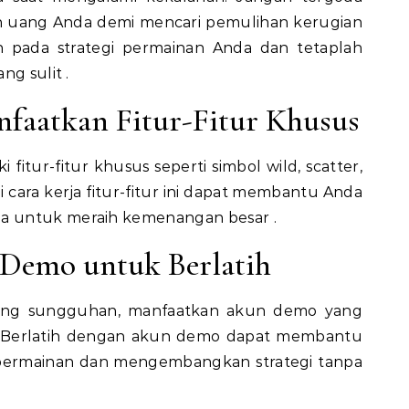
 uang Anda demi mencari pemulihan kerugian
ah pada strategi permainan Anda dan tetaplah
ng sulit
.​
anfaatkan Fitur-Fitur Khusus
fitur-fitur khusus seperti simbol wild, scatter,
cara kerja fitur-fitur ini dapat membantu Anda
a untuk meraih kemenangan besar
.​
Demo untuk Berlatih
ng sungguhan, manfaatkan akun demo yang
Berlatih dengan akun demo dapat membantu
ermainan dan mengembangkan strategi tanpa