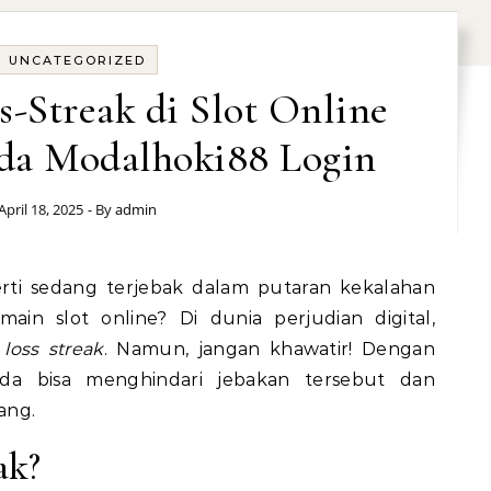
UNCATEGORIZED
s-Streak di Slot Online
da Modalhoki88 Login
April 18, 2025
- By
admin
ti sedang terjebak dalam putaran kekalahan
main slot online?
Di dunia perjudian digital,
i
loss streak
.
Namun, jangan khawatir!
Dengan
da bisa menghindari jebakan tersebut dan
ang.
ak?