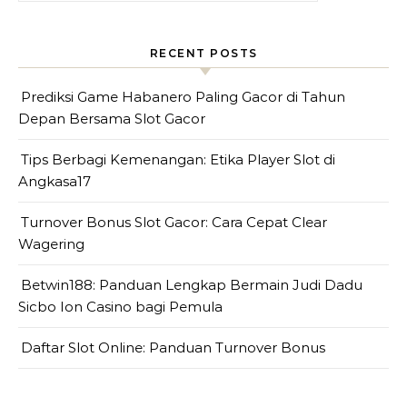
RECENT POSTS
Prediksi Game Habanero Paling Gacor di Tahun
Depan Bersama Slot Gacor
Tips Berbagi Kemenangan: Etika Player Slot di
Angkasa17
Turnover Bonus Slot Gacor: Cara Cepat Clear
Wagering
Betwin188: Panduan Lengkap Bermain Judi Dadu
Sicbo Ion Casino bagi Pemula
Daftar Slot Online: Panduan Turnover Bonus