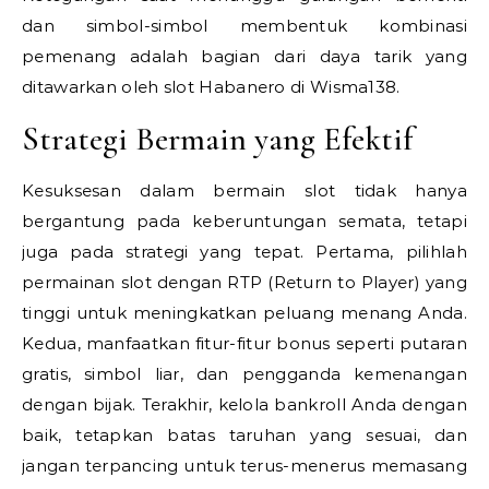
dan simbol-simbol membentuk kombinasi
pemenang adalah bagian dari daya tarik yang
ditawarkan oleh slot Habanero di Wisma138.
Strategi Bermain yang Efektif
Kesuksesan dalam bermain slot tidak hanya
bergantung pada keberuntungan semata, tetapi
juga pada strategi yang tepat. Pertama, pilihlah
permainan slot dengan RTP (Return to Player) yang
tinggi untuk meningkatkan peluang menang Anda.
Kedua, manfaatkan fitur-fitur bonus seperti putaran
gratis, simbol liar, dan pengganda kemenangan
dengan bijak. Terakhir, kelola bankroll Anda dengan
baik, tetapkan batas taruhan yang sesuai, dan
jangan terpancing untuk terus-menerus memasang