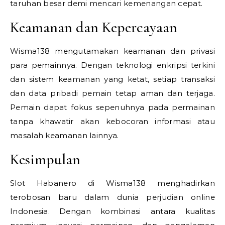
taruhan besar demi mencari kemenangan cepat.
Keamanan dan Kepercayaan
Wisma138 mengutamakan keamanan dan privasi
para pemainnya. Dengan teknologi enkripsi terkini
dan sistem keamanan yang ketat, setiap transaksi
dan data pribadi pemain tetap aman dan terjaga.
Pemain dapat fokus sepenuhnya pada permainan
tanpa khawatir akan kebocoran informasi atau
masalah keamanan lainnya.
Kesimpulan
Slot Habanero di Wisma138 menghadirkan
terobosan baru dalam dunia perjudian online
Indonesia. Dengan kombinasi antara kualitas