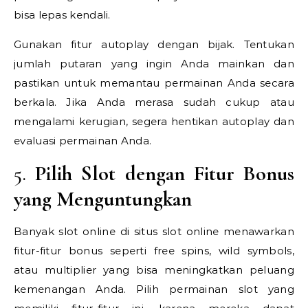
bisa lepas kendali.
Gunakan fitur autoplay dengan bijak. Tentukan
jumlah putaran yang ingin Anda mainkan dan
pastikan untuk memantau permainan Anda secara
berkala. Jika Anda merasa sudah cukup atau
mengalami kerugian, segera hentikan autoplay dan
evaluasi permainan Anda.
5.
Pilih Slot dengan Fitur Bonus
yang Menguntungkan
Banyak slot online di situs slot online menawarkan
fitur-fitur bonus seperti free spins, wild symbols,
atau multiplier yang bisa meningkatkan peluang
kemenangan Anda. Pilih permainan slot yang