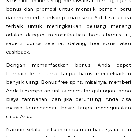
Situs slot online sering menawarkan berbagai jenis
bonus dan promosi untuk menarik pemain baru
dan mempertahankan pemain setia. Salah satu cara
terbaik untuk meningkatkan peluang menang
adalah dengan memanfaatkan bonus-bonus ini,
seperti bonus selamat datang, free spins, atau
cashback.
Dengan memanfaatkan bonus, Anda dapat
bermain lebih lama tanpa harus mengeluarkan
banyak uang. Bonus free spins, misalnya, memberi
Anda kesempatan untuk memutar gulungan tanpa
biaya tambahan, dan jika beruntung, Anda bisa
meraih kemenangan besar tanpa menggunakan
saldo Anda.
Namun, selalu pastikan untuk membaca syarat dan