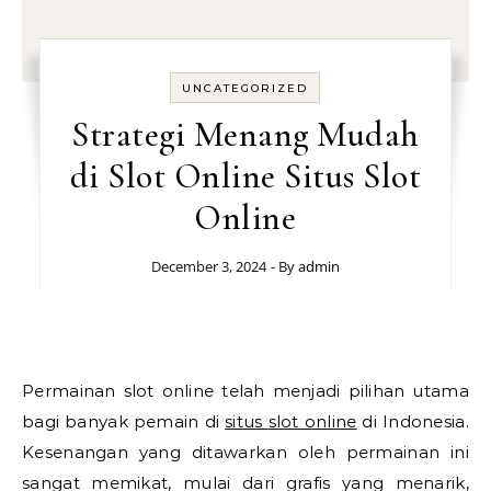
UNCATEGORIZED
Strategi Menang Mudah
di Slot Online Situs Slot
Online
December 3, 2024
- By
admin
Permainan slot online telah menjadi pilihan utama
bagi banyak pemain di
situs slot online
di Indonesia.
Kesenangan yang ditawarkan oleh permainan ini
sangat memikat, mulai dari grafis yang menarik,