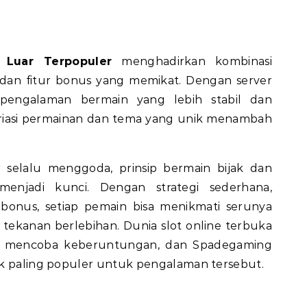
 Luar Terpopuler
menghadirkan kombinasi
gi, dan fitur bonus yang memikat. Dengan server
pengalaman bermain yang lebih stabil dan
iasi permainan dan tema yang unik menambah
selalu menggoda, prinsip bermain bijak dan
enjadi kunci. Dengan strategi sederhana,
bonus, setiap pemain bisa menikmati serunya
tekanan berlebihan. Dunia slot online terbuka
iap mencoba keberuntungan, dan Spadegaming
uk paling populer untuk pengalaman tersebut.