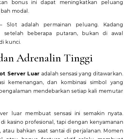
tkan bonus ini dapat meningkatkan peluang
bah modal.
 Slot adalah permainan peluang. Kadang
 setelah beberapa putaran, bukan di awal
i kunci.
dan Adrenalin Tinggi
ot Server Luar
adalah sensasi yang ditawarkan.
asi kemenangan, dan kombinasi simbol yang
pengalaman mendebarkan setiap kali memutar
er luar membuat sensasi ini semakin nyata.
di kasino profesional, tapi dengan kenyamanan
e, atau bahkan saat santai di perjalanan. Momen