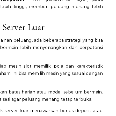
 lebih tinggi, memberi peluang menang lebih
 Server Luar
inan peluang, ada beberapa strategi yang bisa
 bermain lebih menyenangkan dan berpotensi
ap mesin slot memiliki pola dan karakteristik
ami ini bisa memilih mesin yang sesuai dengan
an batas harian atau modal sebelum bermain.
 sesi agar peluang menang tetap terbuka.
k server luar menawarkan bonus deposit atau