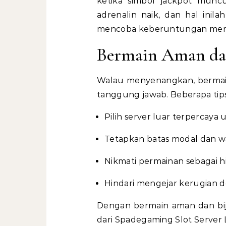
ketika simbol jackpot munc
adrenalin naik, dan hal ini
mencoba keberuntungan mer
Bermain Aman da
Walau menyenangkan, berma
tanggung jawab. Beberapa tips
Pilih server luar terpercaya
Tetapkan batas modal dan wa
Nikmati permainan sebagai 
Hindari mengejar kerugian
Dengan bermain aman dan bij
dari Spadegaming Slot Server L