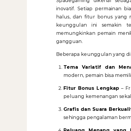
Spadegaming dikenal sebag
inovatif. Setiap permainan b
halus, dan fitur bonus yan
keunggulan ini semakin te
memungkinkan pemain menikm
gangguan.
Beberapa keunggulan yang dimi
Tema Variatif dan Mena
modern, pemain bisa memilih
Fitur Bonus Lengkap
– Fr
peluang kemenangan sekal
Grafis dan Suara Berkuali
sehingga pengalaman berma
Peluang Menang yang K