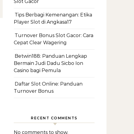
Slot Gacor
Tips Berbagi Kemenangan: Etika
Player Slot di Angkasa17
Turnover Bonus Slot Gacor: Cara
Cepat Clear Wagering
Betwin188: Panduan Lengkap
Bermain Judi Dadu Sicbo Ion
Casino bagi Pemula
Daftar Slot Online: Panduan
Turnover Bonus
RECENT COMMENTS
No comments to show.