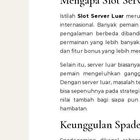
Mengapa Slot Serv
Istilah
Slot Server Luar
meruj
internasional. Banyak pemai
pengalaman berbeda dibandin
permainan yang lebih banyak,
dan fitur bonus yang lebih men
Selain itu, server luar biasanya
pemain mengeluhkan ganggu
Dengan server luar, masalah te
bisa sepenuhnya pada strategi
nilai tambah bagi siapa pun
hambatan.
Keunggulan Spade