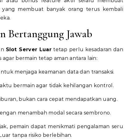
ul atau bonus feature aktif selalu membuat
lah yang membuat banyak orang terus kembali
eka.
n Bertanggung Jawab
in
Slot Server Luar
tetap perlu kesadaran dan
 agar bermain tetap aman antara lain:
 untuk menjaga keamanan data dan transaksi.
ktu bermain agar tidak kehilangan kontrol.
hiburan, bukan cara cepat mendapatkan uang.
 dengan menambah modal secara sembrono.
ak, pemain dapat menikmati pengalaman seru
uar tanpa risiko berlebihan.