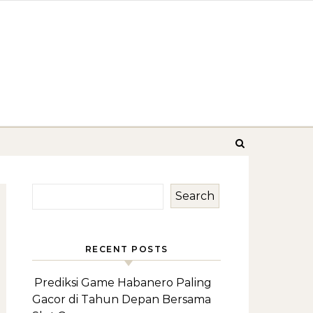
Search
RECENT POSTS
Prediksi Game Habanero Paling
Gacor di Tahun Depan Bersama