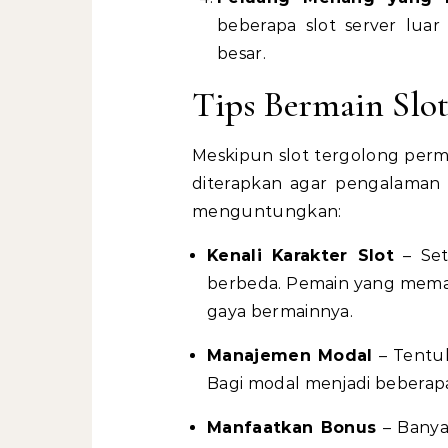
beberapa slot server luar
besar.
Tips Bermain Slot
Meskipun slot tergolong perma
diterapkan agar pengalaman
menguntungkan:
Kenali Karakter Slot
– Seti
berbeda. Pemain yang memah
gaya bermainnya.
Manajemen Modal
– Tentuk
Bagi modal menjadi beberapa
Manfaatkan Bonus
– Banya