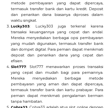
metode pembayaran yang dapat dipercaya,
termasuk transfer bank dan kartu kredit. Deposit
dan penarikan dana biasanya diproses dalam
waktu singkat.
Lucky303
: Lucky303 juga terkenal karena
transaksi keuangannya yang cepat dan andal.
Mereka menyediakan berbagai opsi pembayaran
yang mudah digunakan, termasuk transfer bank
dan dompet digital. Para pemain dapat menikmati
deposit dan penarikan dana yang cepat dan
efisien.
Slot777
: Slot777 menawarkan proses transaksi
yang cepat dan mudah bagi para pemainnya.
Mereka menyediakan berbagai metode
pembayaran yang aman dan dapat dipercaya,
termasuk transfer bank dan kartu prabayar. Para
pemain dapat menikmati pengalaman bermain
tanpa hambatan.
Cobra33
: Cobra33 adalah situs slot online dengan