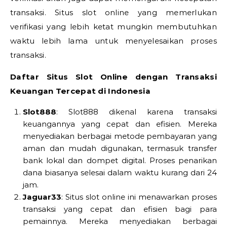
transaksi. Situs slot online yang memerlukan
verifikasi yang lebih ketat mungkin membutuhkan
waktu lebih lama untuk menyelesaikan proses
transaksi.
Daftar Situs Slot Online dengan Transaksi
Keuangan Tercepat di Indonesia
Slot888
: Slot888 dikenal karena transaksi
keuangannya yang cepat dan efisien. Mereka
menyediakan berbagai metode pembayaran yang
aman dan mudah digunakan, termasuk transfer
bank lokal dan dompet digital. Proses penarikan
dana biasanya selesai dalam waktu kurang dari 24
jam.
Jaguar33
: Situs slot online ini menawarkan proses
transaksi yang cepat dan efisien bagi para
pemainnya. Mereka menyediakan berbagai