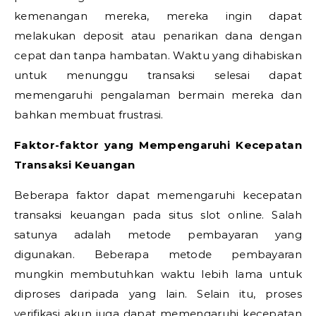
kemenangan mereka, mereka ingin dapat
melakukan deposit atau penarikan dana dengan
cepat dan tanpa hambatan. Waktu yang dihabiskan
untuk menunggu transaksi selesai dapat
memengaruhi pengalaman bermain mereka dan
bahkan membuat frustrasi.
Faktor-faktor yang Mempengaruhi Kecepatan
Transaksi Keuangan
Beberapa faktor dapat memengaruhi kecepatan
transaksi keuangan pada situs slot online. Salah
satunya adalah metode pembayaran yang
digunakan. Beberapa metode pembayaran
mungkin membutuhkan waktu lebih lama untuk
diproses daripada yang lain. Selain itu, proses
verifikasi akun juga dapat memengaruhi kecepatan