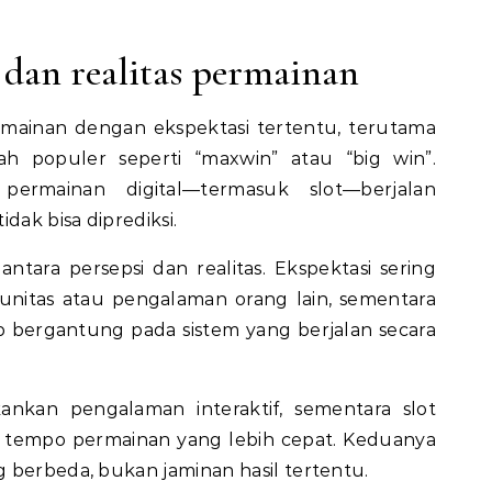
 dan realitas permainan
ainan dengan ekspektasi tertentu, terutama
ilah populer seperti “maxwin” atau “big win”.
ermainan digital—termasuk slot—berjalan
dak bisa diprediksi.
ntara persepsi dan realitas. Ekspektasi sering
munitas atau pengalaman orang lain, sementara
p bergantung pada sistem yang berjalan secara
ankan pengalaman interaktif, sementara slot
n tempo permainan yang lebih cepat. Keduanya
 berbeda, bukan jaminan hasil tertentu.