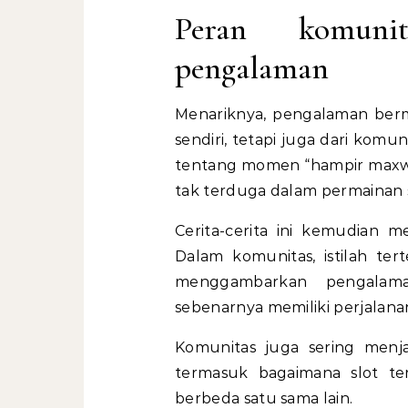
Peran komuni
pengalaman
Menariknya, pengalaman berm
sendiri, tetapi juga dari komu
tentang momen “hampir maxwin
tak terduga dalam permainan s
Cerita-cerita ini kemudian 
Dalam komunitas, istilah te
menggambarkan pengalam
sebenarnya memiliki perjalana
Komunitas juga sering menja
termasuk bagaimana slot ter
berbeda satu sama lain.