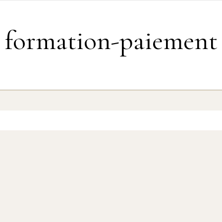
formation-paiement