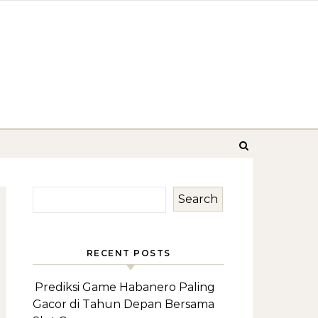
Search
RECENT POSTS
Prediksi Game Habanero Paling
Gacor di Tahun Depan Bersama