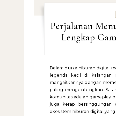
Perjalanan Men
Lengkap Gam
Dalam dunia hiburan digital mo
legenda kecil di kalangan
mengaitkannya dengan momen p
paling menguntungkan. Salah
komunitas adalah gameplay ber
juga kerap bersinggungan
ekosistem hiburan digital yang