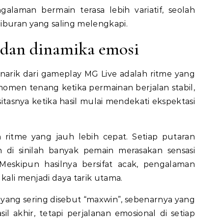
laman bermain terasa lebih variatif, seolah
iburan yang saling melengkapi.
dan dinamika emosi
narik dari gameplay MG Live adalah ritme yang
 momen tenang ketika permainan berjalan stabil,
sitasnya ketika hasil mulai mendekati ekspektasi
an ritme yang jauh lebih cepat. Setiap putaran
di sinilah banyak pemain merasakan sensasi
skipun hasilnya bersifat acak, pengalaman
 kali menjadi daya tarik utama.
yang sering disebut “maxwin”, sebenarnya yang
il akhir, tetapi perjalanan emosional di setiap