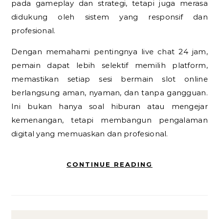
pada gameplay dan strategi, tetapi juga merasa
didukung oleh sistem yang responsif dan
profesional.
Dengan memahami pentingnya live chat 24 jam,
pemain dapat lebih selektif memilih platform,
memastikan setiap sesi bermain slot online
berlangsung aman, nyaman, dan tanpa gangguan.
Ini bukan hanya soal hiburan atau mengejar
kemenangan, tetapi membangun pengalaman
digital yang memuaskan dan profesional.
CONTINUE READING