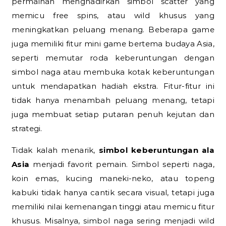
permainan menghadirkan simbol scatter yang
memicu free spins, atau wild khusus yang
meningkatkan peluang menang. Beberapa game
juga memiliki fitur mini game bertema budaya Asia,
seperti memutar roda keberuntungan dengan
simbol naga atau membuka kotak keberuntungan
untuk mendapatkan hadiah ekstra. Fitur-fitur ini
tidak hanya menambah peluang menang, tetapi
juga membuat setiap putaran penuh kejutan dan
strategi.
Tidak kalah menarik,
simbol keberuntungan ala
Asia
menjadi favorit pemain. Simbol seperti naga,
koin emas, kucing maneki-neko, atau topeng
kabuki tidak hanya cantik secara visual, tetapi juga
memiliki nilai kemenangan tinggi atau memicu fitur
khusus. Misalnya, simbol naga sering menjadi wild