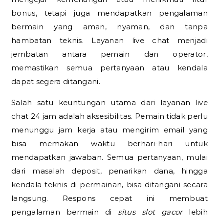
bonus, tetapi juga mendapatkan pengalaman
bermain yang aman, nyaman, dan tanpa
hambatan teknis. Layanan live chat menjadi
jembatan antara pemain dan operator,
memastikan semua pertanyaan atau kendala
dapat segera ditangani.
Salah satu keuntungan utama dari layanan live
chat 24 jam adalah aksesibilitas. Pemain tidak perlu
menunggu jam kerja atau mengirim email yang
bisa memakan waktu berhari-hari untuk
mendapatkan jawaban. Semua pertanyaan, mulai
dari masalah deposit, penarikan dana, hingga
kendala teknis di permainan, bisa ditangani secara
langsung. Respons cepat ini membuat
pengalaman bermain di
situs slot gacor
lebih