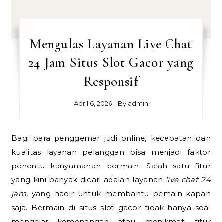
Mengulas Layanan Live Chat
24 Jam Situs Slot Gacor yang
Responsif
April 6, 2026
- By
admin
Bagi para penggemar judi online, kecepatan dan
kualitas layanan pelanggan bisa menjadi faktor
penentu kenyamanan bermain. Salah satu fitur
yang kini banyak dicari adalah layanan
live chat 24
jam
, yang hadir untuk membantu pemain kapan
saja. Bermain di
situs slot gacor
tidak hanya soal
mengejar kemenangan atau menikmati fitur