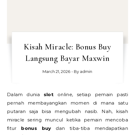
Kisah Miracle: Bonus Buy
Langsung Bayar Maxwin
March 21, 2026
- By
admin
Dalam dunia
slot
online, setiap pemain pasti
pernah membayangkan momen di mana satu
putaran saja bisa mengubah nasib. Nah, kisah
miracle sering muncul ketika pemain mencoba
fitur
bonus buy
dan tiba-tiba mendapatkan