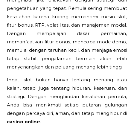
pengetahuan yang tepat. Pemula sering membuat
kesalahan karena kurang memahami mesin slot,
fitur bonus, RTP, volatilitas, dan manajemen modal.
Dengan mempelajari dasar permainan,
memanfaatkan fitur bonus, mencoba mode demo,
memulai dengan taruhan kecil, dan menjaga emosi
tetap stabil, pengalaman bermain akan lebih
menyenangkan dan peluang menang lebih tinggi.
Ingat, slot bukan hanya tentang menang atau
kalah, tetapi juga tentang hiburan, keseruan, dan
strategi. Dengan menghindari kesalahan pemula,
Anda bisa menikmati setiap putaran gulungan
dengan percaya diri, aman, dan tetap menghibur di
casino online
.