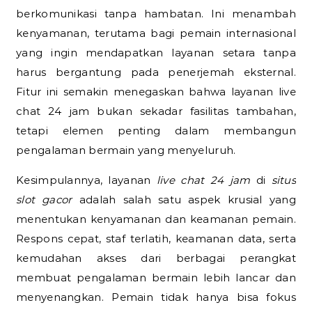
berkomunikasi tanpa hambatan. Ini menambah
kenyamanan, terutama bagi pemain internasional
yang ingin mendapatkan layanan setara tanpa
harus bergantung pada penerjemah eksternal.
Fitur ini semakin menegaskan bahwa layanan live
chat 24 jam bukan sekadar fasilitas tambahan,
tetapi elemen penting dalam membangun
pengalaman bermain yang menyeluruh.
Kesimpulannya, layanan
live chat 24 jam
di
situs
slot gacor
adalah salah satu aspek krusial yang
menentukan kenyamanan dan keamanan pemain.
Respons cepat, staf terlatih, keamanan data, serta
kemudahan akses dari berbagai perangkat
membuat pengalaman bermain lebih lancar dan
menyenangkan. Pemain tidak hanya bisa fokus