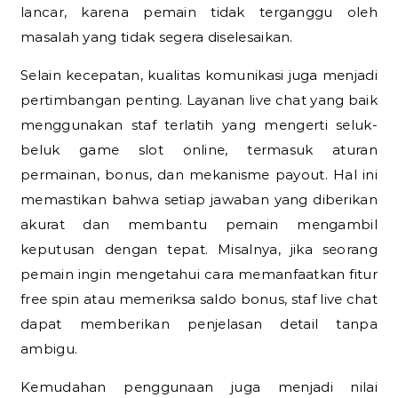
lancar, karena pemain tidak terganggu oleh
masalah yang tidak segera diselesaikan.
Selain kecepatan, kualitas komunikasi juga menjadi
pertimbangan penting. Layanan live chat yang baik
menggunakan staf terlatih yang mengerti seluk-
beluk game slot online, termasuk aturan
permainan, bonus, dan mekanisme payout. Hal ini
memastikan bahwa setiap jawaban yang diberikan
akurat dan membantu pemain mengambil
keputusan dengan tepat. Misalnya, jika seorang
pemain ingin mengetahui cara memanfaatkan fitur
free spin atau memeriksa saldo bonus, staf live chat
dapat memberikan penjelasan detail tanpa
ambigu.
Kemudahan penggunaan juga menjadi nilai