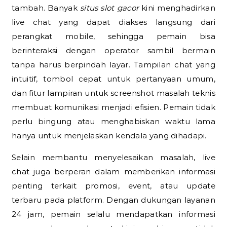
tambah. Banyak
situs slot gacor
kini menghadirkan
live chat yang dapat diakses langsung dari
perangkat mobile, sehingga pemain bisa
berinteraksi dengan operator sambil bermain
tanpa harus berpindah layar. Tampilan chat yang
intuitif, tombol cepat untuk pertanyaan umum,
dan fitur lampiran untuk screenshot masalah teknis
membuat komunikasi menjadi efisien. Pemain tidak
perlu bingung atau menghabiskan waktu lama
hanya untuk menjelaskan kendala yang dihadapi.
Selain membantu menyelesaikan masalah, live
chat juga berperan dalam memberikan informasi
penting terkait promosi, event, atau update
terbaru pada platform. Dengan dukungan layanan
24 jam, pemain selalu mendapatkan informasi