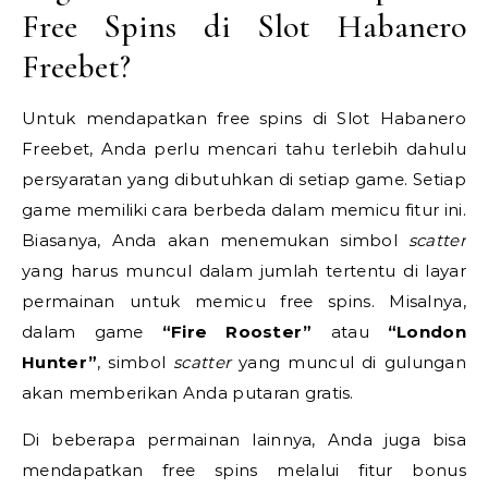
Free Spins di Slot Habanero
Freebet?
Untuk mendapatkan free spins di Slot Habanero
Freebet, Anda perlu mencari tahu terlebih dahulu
persyaratan yang dibutuhkan di setiap game. Setiap
game memiliki cara berbeda dalam memicu fitur ini.
Biasanya, Anda akan menemukan simbol
scatter
yang harus muncul dalam jumlah tertentu di layar
permainan untuk memicu free spins. Misalnya,
dalam game
“Fire Rooster”
atau
“London
Hunter”
, simbol
scatter
yang muncul di gulungan
akan memberikan Anda putaran gratis.
Di beberapa permainan lainnya, Anda juga bisa
mendapatkan free spins melalui fitur bonus