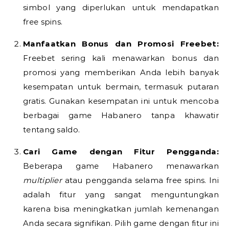
simbol yang diperlukan untuk mendapatkan
free spins.
Manfaatkan Bonus dan Promosi Freebet:
Freebet sering kali menawarkan bonus dan
promosi yang memberikan Anda lebih banyak
kesempatan untuk bermain, termasuk putaran
gratis. Gunakan kesempatan ini untuk mencoba
berbagai game Habanero tanpa khawatir
tentang saldo.
Cari Game dengan Fitur Pengganda:
Beberapa game Habanero menawarkan
multiplier
atau pengganda selama free spins. Ini
adalah fitur yang sangat menguntungkan
karena bisa meningkatkan jumlah kemenangan
Anda secara signifikan. Pilih game dengan fitur ini