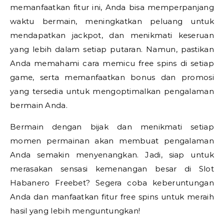
memanfaatkan fitur ini, Anda bisa memperpanjang
waktu bermain, meningkatkan peluang untuk
mendapatkan jackpot, dan menikmati keseruan
yang lebih dalam setiap putaran. Namun, pastikan
Anda memahami cara memicu free spins di setiap
game, serta memanfaatkan bonus dan promosi
yang tersedia untuk mengoptimalkan pengalaman
bermain Anda.
Bermain dengan bijak dan menikmati setiap
momen permainan akan membuat pengalaman
Anda semakin menyenangkan. Jadi, siap untuk
merasakan sensasi kemenangan besar di Slot
Habanero Freebet? Segera coba keberuntungan
Anda dan manfaatkan fitur free spins untuk meraih
hasil yang lebih menguntungkan!