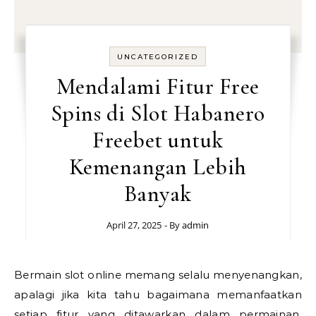
UNCATEGORIZED
Mendalami Fitur Free
Spins di Slot Habanero
Freebet untuk
Kemenangan Lebih
Banyak
April 27, 2025
- By
admin
Bermain slot online memang selalu menyenangkan,
apalagi jika kita tahu bagaimana memanfaatkan
setiap fitur yang ditawarkan dalam permainan.