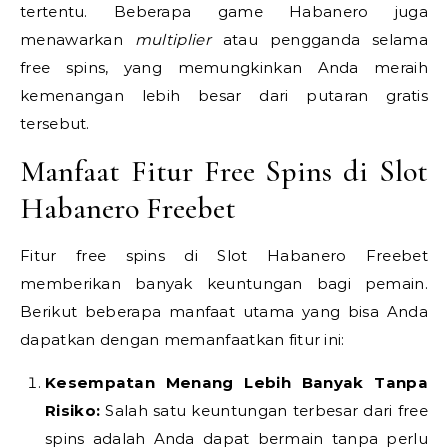
tertentu. Beberapa game Habanero juga
menawarkan
multiplier
atau pengganda selama
free spins, yang memungkinkan Anda meraih
kemenangan lebih besar dari putaran gratis
tersebut.
Manfaat Fitur Free Spins di Slot
Habanero Freebet
Fitur free spins di Slot Habanero Freebet
memberikan banyak keuntungan bagi pemain.
Berikut beberapa manfaat utama yang bisa Anda
dapatkan dengan memanfaatkan fitur ini:
Kesempatan Menang Lebih Banyak Tanpa
Risiko:
Salah satu keuntungan terbesar dari free
spins adalah Anda dapat bermain tanpa perlu