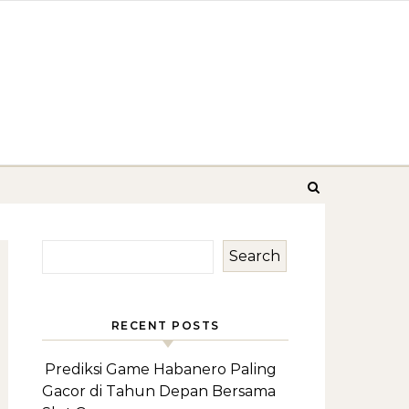
Search
RECENT POSTS
Prediksi Game Habanero Paling
Gacor di Tahun Depan Bersama