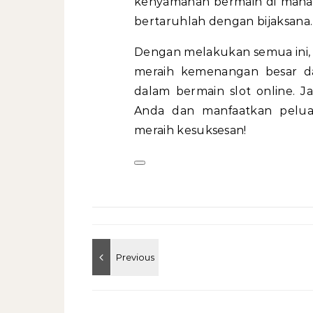
kenyamanan bermain di mana s
bertaruhlah dengan bijaksana.
Dengan melakukan semua ini,
meraih kemenangan besar 
dalam bermain slot online. 
Anda dan manfaatkan pelua
meraih kesuksesan!