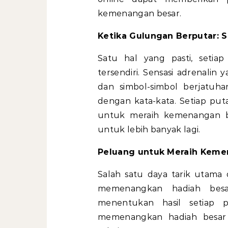
kemenangan besar.
Ketika Gulungan Berputar: S
Satu hal yang pasti, setiap
tersendiri. Sensasi adrenalin
dan simbol-simbol berjatuh
dengan kata-kata. Setiap p
untuk meraih kemenangan b
untuk lebih banyak lagi.
Peluang untuk Meraih Keme
Salah satu daya tarik utama 
memenangkan hadiah besa
menentukan hasil setiap 
memenangkan hadiah besar