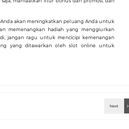
aja, manfaatkan fitur bonus dan promosi, dan
 Anda akan meningkatkan peluang Anda untuk
dan memenangkan hadiah yang menggiurkan
Jadi, jangan ragu untuk mencicipi kemenangan
ng yang ditawarkan oleh slot online untuk