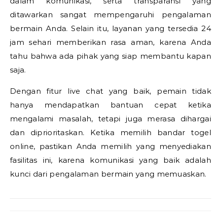
dalam komunikasi, serta transparansi yang
ditawarkan sangat mempengaruhi pengalaman
bermain Anda. Selain itu, layanan yang tersedia 24
jam sehari memberikan rasa aman, karena Anda
tahu bahwa ada pihak yang siap membantu kapan
saja.
Dengan fitur live chat yang baik, pemain tidak
hanya mendapatkan bantuan cepat ketika
mengalami masalah, tetapi juga merasa dihargai
dan diprioritaskan. Ketika memilih bandar togel
online, pastikan Anda memilih yang menyediakan
fasilitas ini, karena komunikasi yang baik adalah
kunci dari pengalaman bermain yang memuaskan.