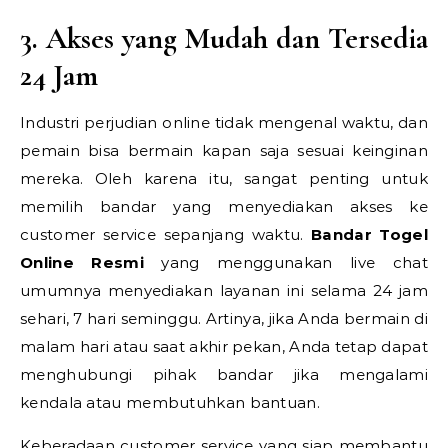
3. Akses yang Mudah dan Tersedia
24 Jam
Industri perjudian online tidak mengenal waktu, dan
pemain bisa bermain kapan saja sesuai keinginan
mereka. Oleh karena itu, sangat penting untuk
memilih bandar yang menyediakan akses ke
customer service sepanjang waktu.
Bandar Togel
Online Resmi
yang menggunakan live chat
umumnya menyediakan layanan ini selama 24 jam
sehari, 7 hari seminggu. Artinya, jika Anda bermain di
malam hari atau saat akhir pekan, Anda tetap dapat
menghubungi pihak bandar jika mengalami
kendala atau membutuhkan bantuan.
Keberadaan customer service yang siap membantu