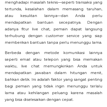
menghadapi masalah teknis—seperti transaksi yang
tertunda, kesalahan dalam memasang taruhan,
atau kesulitan lainnya—dan Anda perlu
mendapatkan bantuan secepatnya. Dengan
adanya fitur live chat, pemain dapat langsung
terhubung dengan customer service yang siap
memberikan bantuan tanpa perlu menunggu lama.
Berbeda dengan metode komunikasi lainnya
seperti email atau telepon yang bisa memakan
waktu, live chat memungkinkan Anda untuk
mendapatkan jawaban dalam hitungan menit,
bahkan detik. Ini adalah faktor yang sangat penting
bagi pemain yang tidak ingin menunggu terlalu
lama atau kehilangan peluang karena masalah
yang bisa diselesaikan dengan cepat.