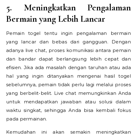
5. Meningkatkan Pengalaman
Bermain yang Lebih Lancar
Pemain togel tentu ingin pengalaman bermain
yang lancar dan bebas dari gangguan. Dengan
adanya live chat, proses komunikasi antara pemain
dan bandar dapat berlangsung lebih cepat dan
efisien. Jika ada masalah dengan taruhan atau ada
hal yang ingin ditanyakan mengenai hasil togel
sebelumnya, pemain tidak perlu lagi melalui proses
yang berbelit-belit. Live chat memungkinkan Anda
untuk mendapatkan jawaban atau solusi dalam
waktu singkat, sehingga Anda bisa kembali fokus
pada permainan.
Kemudahan ini akan semakin meningkatkan