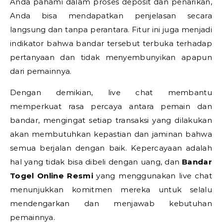
Anda pahami dalam proses deposit dan penarikan,
Anda bisa mendapatkan penjelasan secara
langsung dan tanpa perantara. Fitur ini juga menjadi
indikator bahwa bandar tersebut terbuka terhadap
pertanyaan dan tidak menyembunyikan apapun
dari pemainnya.
Dengan demikian, live chat membantu
memperkuat rasa percaya antara pemain dan
bandar, mengingat setiap transaksi yang dilakukan
akan membutuhkan kepastian dan jaminan bahwa
semua berjalan dengan baik. Kepercayaan adalah
hal yang tidak bisa dibeli dengan uang, dan
Bandar
Togel Online Resmi
yang menggunakan live chat
menunjukkan komitmen mereka untuk selalu
mendengarkan dan menjawab kebutuhan
pemainnya.