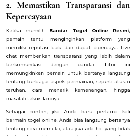
2. Memastikan Transparansi dan
Kepercayaan
Ketika memilih
Bandar Togel Online Resmi
,
pemain tentu menginginkan platform yang
memiliki reputasi baik dan dapat dipercaya. Live
chat memberikan transparansi yang lebih dalam
berkomunikasi dengan bandar. Fitur ini
memungkinkan pemain untuk bertanya langsung
tentang berbagai aspek permainan, seperti aturan
taruhan, cara menarik kemenangan, hingga
masalah teknis lainnya.
Sebagai contoh, jika Anda baru pertama kali
bermain togel online, Anda bisa langsung bertanya
tentang cara memulai, atau jika ada hal yang tidak