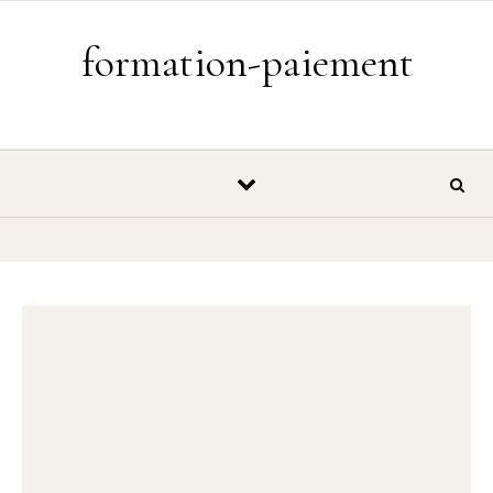
Skip to content
formation-paiement