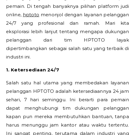
pemain. Di tengah banyaknya pilihan platform judi
online,
hptoto
menonjol dengan layanan pelanggan
24/7 yang profesional dan ramah. Mari kita
eksplorasi lebih lanjut tentang mengapa dukungan
pelanggan dari tim HPTOTO layak
dipertimbangkan sebagai salah satu yang terbaik di
industri ini.
1. Ketersediaan 24/7
Salah satu hal utama yang membedakan layanan
pelanggan HPTOTO adalah ketersediaannya 24 jam
sehari, 7 hari seminggu. Ini berarti para pemain
dapat menghubungi tim dukungan pelanggan
kapan pun mereka membutuhkan bantuan, tanpa
harus menunggu jam kantor atau waktu tertentu.
Ini sangat penting, terutama dalam industri yang