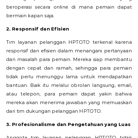
beroperasi secara online di mana pemain dapat
bermain kapan saja.
2. Responsif dan Efisien
Tim layanan pelanggan HPTOTO terkenal karena
responsif dan efisien dalam menangani pertanyaan
dan masalah para pemain. Mereka siap membantu
dengan cepat dan ramah, sehingga para pemain
tidak perlu menunggu lama untuk mendapatkan
bantuan. Baik itu melalui obrolan langsung, email,
atau telepon, para pemain dapat yakin bahwa
mereka akan menerima jawaban yang memuaskan
dari tim dukungan pelanggan HPTOTO.
3. Profesionalisme dan Pengetahuan yang Luas
Anggota tim layanan pelanggan HPTOTO tidak