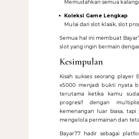
Memudahkan semua kalangan
Koleksi Game Lengkap
Mulai dari slot klasik, slot p
Semua hal ini membuat Bayar7
slot yang ingin bermain deng
Kesimpulan
Kisah sukses seorang player B
x5000 menjadi bukti nyata b
terutama ketika kamu sudah
progresif dengan multip
kemenangan luar biasa, tapi
mengelola permainan dan teta
Bayar77 hadir sebagai plat