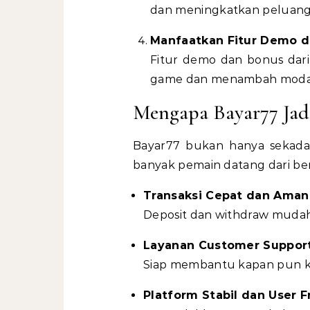
dan meningkatkan peluang
Manfaatkan Fitur Demo d
Fitur demo dan bonus da
game dan menambah modal t
Mengapa Bayar77 Jad
Bayar77 bukan hanya sekadar 
banyak pemain datang dari ber
Transaksi Cepat dan Aman
Deposit dan withdraw mudah 
Layanan Customer Suppor
Siap membantu kapan pun 
Platform Stabil dan User F