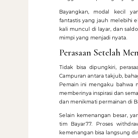
Bayangkan, modal kecil y
fantastis yang jauh melebihi e
kali muncul di layar, dan sald
mimpi yang menjadi nyata.
Perasaan Setelah Me
Tidak bisa dipungkiri, perasa
Campuran antara takjub, bahagi
Pemain ini mengaku bahwa mo
memberinya inspirasi dan se
dan menikmati permainan di B
Selain kemenangan besar, yang
tim Bayar77. Proses withdra
kemenangan bisa langsung dini