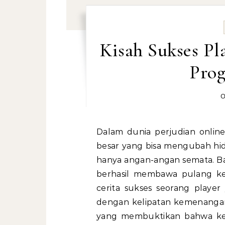
Kisah Sukses Pl
Prog
O
Dalam dunia perjudian online
besar yang bisa mengubah hi
hanya angan-angan semata. Ba
berhasil membawa pulang ke
cerita sukses seorang player
dengan kelipatan kemenang
yang membuktikan bahwa keb