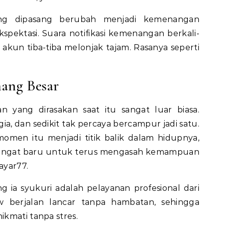
ang dipasang berubah menjadi kemenangan
kspektasi. Suara notifikasi kemenangan berkali-
o akun tiba-tiba melonjak tajam. Rasanya seperti
nang Besar
an yang dirasakan saat itu sangat luar biasa.
a, dan sedikit tak percaya bercampur jadi satu.
men itu menjadi titik balik dalam hidupnya,
mangat baru untuk terus mengasah kemampuan
ayar77.
 ia syukuri adalah pelayanan profesional dari
w berjalan lancar tanpa hambatan, sehingga
kmati tanpa stres.