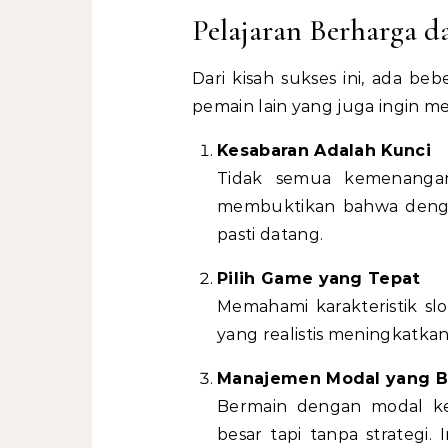
Pelajaran Berharga da
Dari kisah sukses ini, ada be
pemain lain yang juga ingin me
Kesabaran Adalah Kunci
Tidak semua kemenangan
membuktikan bahwa denga
pasti datang.
Pilih Game yang Tepat
Memahami karakteristik sl
yang realistis meningkatk
Manajemen Modal yang B
Bermain dengan modal keci
besar tapi tanpa strategi