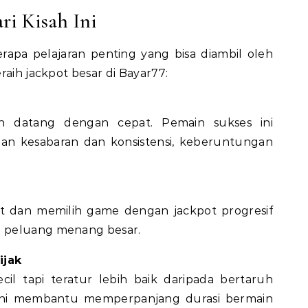
ri Kisah Ini
berapa pelajaran penting yang bisa diambil oleh
raih jackpot besar di Bayar77:
 datang dengan cepat. Pemain sukses ini
n kesabaran dan konsistensi, keberuntungan
ot dan memilih game dengan jackpot progresif
an peluang menang besar.
ijak
l tapi teratur lebih baik daripada bertaruh
. Ini membantu memperpanjang durasi bermain