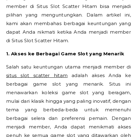
member di Situs Slot Scatter Hitam bisa menjadi
pilihan yang menguntungkan. Dalam artikel ini,
kami akan membahas berbagai keuntungan yang
dapat Anda nikmati ketika Anda menjadi member
di Situs Slot Scatter Hitam.
1. Akses ke Berbagai Game Slot yang Menarik
Salah satu keuntungan utama menjadi member di
situs slot scatter hitam
adalah akses Anda ke
berbagai game slot yang menarik. Situs ini
menawarkan koleksi game slot yang beragam,
mulai dari klasik hingga yang paling inovatif, dengan
tema yang berbeda-beda untuk memenuhi
berbagai selera dan preferensi pemain. Dengan
menjadi member, Anda dapat menikmati akses
penuh ke semua game slot yang ditawarkan oleh