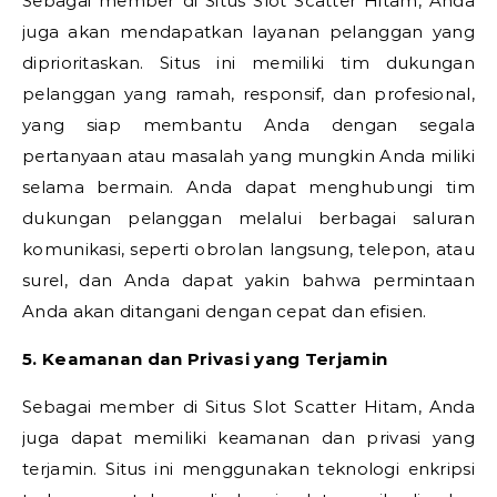
Sebagai member di Situs Slot Scatter Hitam, Anda
juga akan mendapatkan layanan pelanggan yang
diprioritaskan. Situs ini memiliki tim dukungan
pelanggan yang ramah, responsif, dan profesional,
yang siap membantu Anda dengan segala
pertanyaan atau masalah yang mungkin Anda miliki
selama bermain. Anda dapat menghubungi tim
dukungan pelanggan melalui berbagai saluran
komunikasi, seperti obrolan langsung, telepon, atau
surel, dan Anda dapat yakin bahwa permintaan
Anda akan ditangani dengan cepat dan efisien.
5. Keamanan dan Privasi yang Terjamin
Sebagai member di Situs Slot Scatter Hitam, Anda
juga dapat memiliki keamanan dan privasi yang
terjamin. Situs ini menggunakan teknologi enkripsi