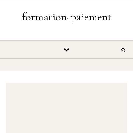
Skip to content
formation-paiement