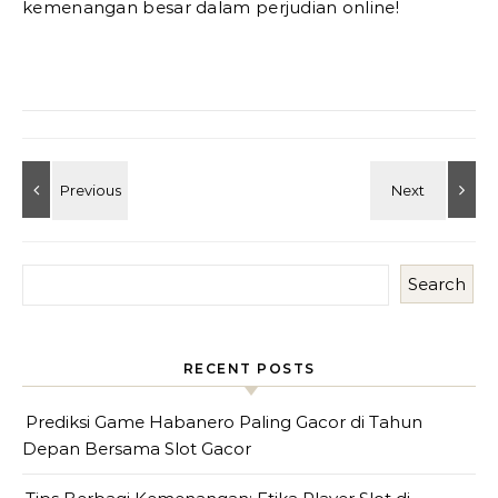
kemenangan besar dalam perjudian online!
Search
RECENT POSTS
Prediksi Game Habanero Paling Gacor di Tahun
Depan Bersama Slot Gacor