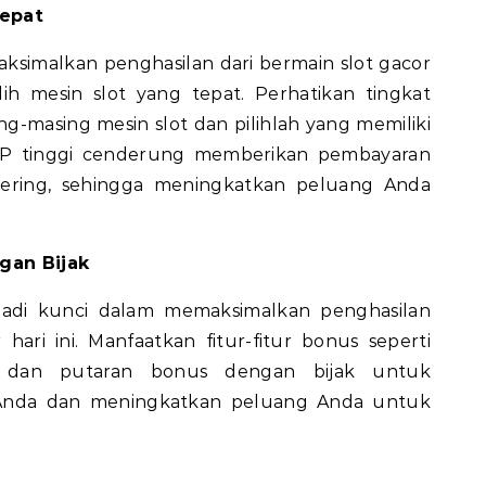
Tepat
simalkan penghasilan dari bermain slot gacor
ih mesin slot yang tepat. Perhatikan tingkat
g-masing mesin slot dan pilihlah yang memiliki
TP tinggi cenderung memberikan pembayaran
sering, sehingga meningkatkan peluang Anda
gan Bijak
jadi kunci dalam memaksimalkan penghasilan
hari ini. Manfaatkan fitur-fitur bonus seperti
ar, dan putaran bonus dengan bijak untuk
 Anda dan meningkatkan peluang Anda untuk