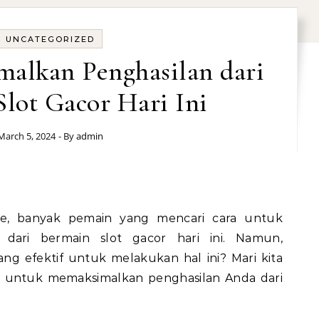
UNCATEGORIZED
alkan Penghasilan dari
lot Gacor Hari Ini
March 5, 2024
- By
admin
ne, banyak pemain yang mencari cara untuk
 dari bermain slot gacor hari ini. Namun,
ng efektif untuk melakukan hal ini? Mari kita
a untuk memaksimalkan penghasilan Anda dari