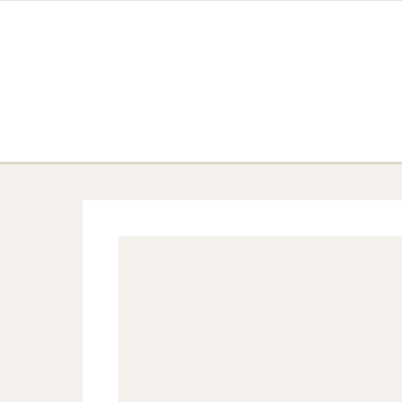
Skip to content