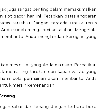
ijak juga sangat penting dalam memaksimalkan
 slot gacor hari ini. Tetapkan batas anggaran
atas tersebut. Jangan tergoda untuk terus
Anda sudah mengalami kekalahan. Mengelola
n membantu Anda menghindari kerugian yang
setiap mesin slot yang Anda mainkan. Perhatikan
tuk memasang taruhan dan kapan waktu yang
ahami pola permainan akan membantu Anda
untuk meraih kemenangan.
 Tenang
dengan sabar dan tenang. Jangan terburu-buru