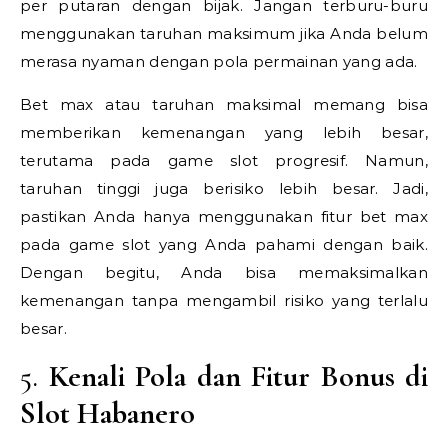
per putaran dengan bijak. Jangan terburu-buru
menggunakan taruhan maksimum jika Anda belum
merasa nyaman dengan pola permainan yang ada.
Bet max atau taruhan maksimal memang bisa
memberikan kemenangan yang lebih besar,
terutama pada game slot progresif. Namun,
taruhan tinggi juga berisiko lebih besar. Jadi,
pastikan Anda hanya menggunakan fitur bet max
pada game slot yang Anda pahami dengan baik.
Dengan begitu, Anda bisa memaksimalkan
kemenangan tanpa mengambil risiko yang terlalu
besar.
5.
Kenali Pola dan Fitur Bonus di
Slot Habanero