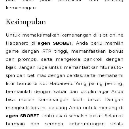
kemenangan.
Kesimpulan
Untuk memaksimalkan kemenangan di slot online
Habanero di
agen SBOBET
, Anda perlu memilih
game dengan RTP tinggi, memanfaatkan bonus
dan promosi, serta mengelola bankroll dengan
bijak. Jangan lupa untuk memanfaatkan fitur auto-
spin dan bet max dengan cerdas, serta memahami
fitur bonus di slot Habanero. Yang paling penting,
bermainlah dengan sabar dan disiplin agar Anda
bisa meraih kemenangan lebih besar. Dengan
mengikuti tips ini, peluang Anda untuk menang di
agen SBOBET
tentu akan semakin besar. Selamat
bermain dan semoga keberuntungan selalu