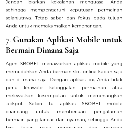
Jangan biarkan kekalahan menguasai Anda
sehingga mempengaruhi keputusan permainan
selanjutnya. Tetap sabar dan fokus pada tujuan
Anda untuk memaksimalkan kemenangan.
7.
Gunakan Aplikasi Mobile untuk
Bermain Dimana Saja
Agen SBOBET menawarkan aplikasi mobile yang
memudahkan Anda bermain slot online kapan saja
dan di mana saja. Dengan aplikasi ini, Anda tidak
perlu khawatir ketinggalan permainan atau
melewatkan kesempatan untuk memenangkan
jackpot. Selain itu, aplikasi SBOBET mobile
dirancang untuk memberikan pengalaman
bermain yang lancar dan nyaman, sehingga Anda
bisa fokus pada permainan dan peluang