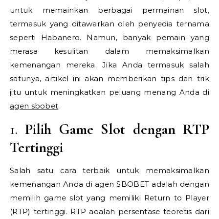
untuk memainkan berbagai permainan slot,
termasuk yang ditawarkan oleh penyedia ternama
seperti Habanero. Namun, banyak pemain yang
merasa kesulitan dalam memaksimalkan
kemenangan mereka. Jika Anda termasuk salah
satunya, artikel ini akan memberikan tips dan trik
jitu untuk meningkatkan peluang menang Anda di
agen sbobet
.
1.
Pilih Game Slot dengan RTP
Tertinggi
Salah satu cara terbaik untuk memaksimalkan
kemenangan Anda di agen SBOBET adalah dengan
memilih game slot yang memiliki Return to Player
(RTP) tertinggi. RTP adalah persentase teoretis dari