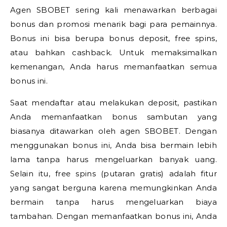
Agen SBOBET sering kali menawarkan berbagai
bonus dan promosi menarik bagi para pemainnya.
Bonus ini bisa berupa bonus deposit, free spins,
atau bahkan cashback. Untuk memaksimalkan
kemenangan, Anda harus memanfaatkan semua
bonus ini.
Saat mendaftar atau melakukan deposit, pastikan
Anda memanfaatkan bonus sambutan yang
biasanya ditawarkan oleh agen SBOBET. Dengan
menggunakan bonus ini, Anda bisa bermain lebih
lama tanpa harus mengeluarkan banyak uang.
Selain itu, free spins (putaran gratis) adalah fitur
yang sangat berguna karena memungkinkan Anda
bermain tanpa harus mengeluarkan biaya
tambahan. Dengan memanfaatkan bonus ini, Anda