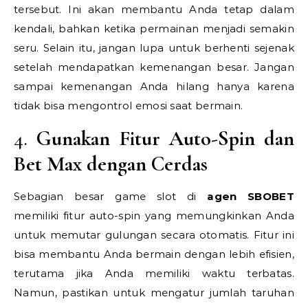
tersebut. Ini akan membantu Anda tetap dalam
kendali, bahkan ketika permainan menjadi semakin
seru. Selain itu, jangan lupa untuk berhenti sejenak
setelah mendapatkan kemenangan besar. Jangan
sampai kemenangan Anda hilang hanya karena
tidak bisa mengontrol emosi saat bermain.
4.
Gunakan Fitur Auto-Spin dan
Bet Max dengan Cerdas
Sebagian besar game slot di
agen SBOBET
memiliki fitur auto-spin yang memungkinkan Anda
untuk memutar gulungan secara otomatis. Fitur ini
bisa membantu Anda bermain dengan lebih efisien,
terutama jika Anda memiliki waktu terbatas.
Namun, pastikan untuk mengatur jumlah taruhan