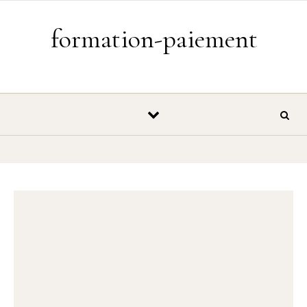
Skip to content
formation-paiement