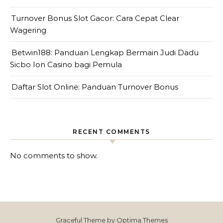
Turnover Bonus Slot Gacor: Cara Cepat Clear
Wagering
Betwin188: Panduan Lengkap Bermain Judi Dadu
Sicbo Ion Casino bagi Pemula
Daftar Slot Online: Panduan Turnover Bonus
RECENT COMMENTS
No comments to show.
Graceful Theme by
Optima Themes