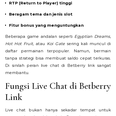
RTP (Return to Player) tinggi
Beragam tema dan jenis slot
Fitur bonus yang menguntungkan
Beberapa game andalan seperti
Egyptian Dreams
,
Hot Hot Fruit
, atau
Koi Gate
sering kali muncul di
daftar permainan terpopuler. Namun, bermain
tanpa strategi bisa membuat saldo cepat terkuras.
Di sinilah peran live chat di Betberry link sangat
membantu.
Fungsi Live Chat di Betberry
Link
Live chat bukan hanya sekadar tempat untuk