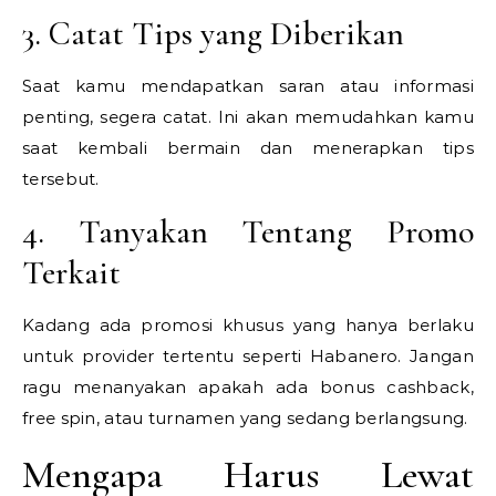
3. Catat Tips yang Diberikan
Saat kamu mendapatkan saran atau informasi
penting, segera catat. Ini akan memudahkan kamu
saat kembali bermain dan menerapkan tips
tersebut.
4. Tanyakan Tentang Promo
Terkait
Kadang ada promosi khusus yang hanya berlaku
untuk provider tertentu seperti Habanero. Jangan
ragu menanyakan apakah ada bonus cashback,
free spin, atau turnamen yang sedang berlangsung.
Mengapa Harus Lewat