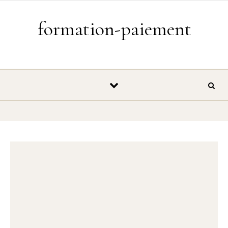
Skip to content
formation-paiement