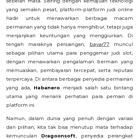
sebelah mata. Seiring dengan kemajuan teknologi
yang semakin pesat, platform-platform judi online
hadir untuk menawarkan berbagai macam
permainan yang tidak hanya menghibur, tetapi juga
menjanjikan keuntungan yang menggiurkan. Di
tengah maraknya persaingan,
bayar77
muncul
sebagai pilihan utama para penggemar judi slot,
dengan menawarkan pengalaman bermain yang
memuaskan, pembayaran tercepat, serta reputasi
terpercaya. Di antara berbagai penyedia permainan
yang ada,
Habanero
menjadi salah satu bintang
utama yang menarik perhatian para pemain di
platform ini.
Namun, dalam dunia yang penuh dengan variasi
dan pilihan, kita tak bisa menutup mata terhadap
kemunculan
Dragoonsoft
, penyedia perangkat