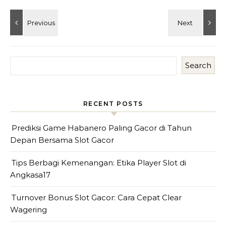
Search
RECENT POSTS
Prediksi Game Habanero Paling Gacor di Tahun
Depan Bersama Slot Gacor
Tips Berbagi Kemenangan: Etika Player Slot di
Angkasa17
Turnover Bonus Slot Gacor: Cara Cepat Clear
Wagering