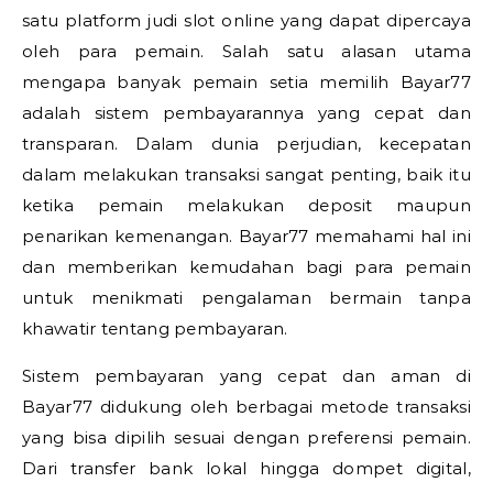
satu platform judi slot online yang dapat dipercaya
oleh para pemain. Salah satu alasan utama
mengapa banyak pemain setia memilih Bayar77
adalah sistem pembayarannya yang cepat dan
transparan. Dalam dunia perjudian, kecepatan
dalam melakukan transaksi sangat penting, baik itu
ketika pemain melakukan deposit maupun
penarikan kemenangan. Bayar77 memahami hal ini
dan memberikan kemudahan bagi para pemain
untuk menikmati pengalaman bermain tanpa
khawatir tentang pembayaran.
Sistem pembayaran yang cepat dan aman di
Bayar77 didukung oleh berbagai metode transaksi
yang bisa dipilih sesuai dengan preferensi pemain.
Dari transfer bank lokal hingga dompet digital,