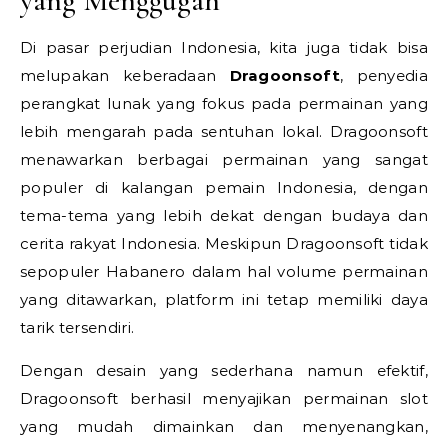
yang Menggugah
Di pasar perjudian Indonesia, kita juga tidak bisa
melupakan keberadaan
Dragoonsoft
, penyedia
perangkat lunak yang fokus pada permainan yang
lebih mengarah pada sentuhan lokal. Dragoonsoft
menawarkan berbagai permainan yang sangat
populer di kalangan pemain Indonesia, dengan
tema-tema yang lebih dekat dengan budaya dan
cerita rakyat Indonesia. Meskipun Dragoonsoft tidak
sepopuler Habanero dalam hal volume permainan
yang ditawarkan, platform ini tetap memiliki daya
tarik tersendiri.
Dengan desain yang sederhana namun efektif,
Dragoonsoft berhasil menyajikan permainan slot
yang mudah dimainkan dan menyenangkan,